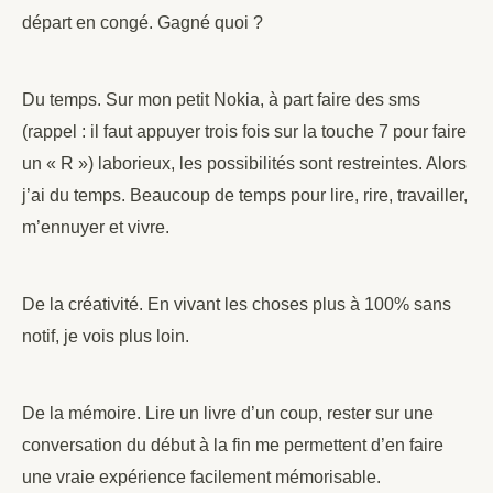
départ en congé. Gagné quoi ?
Du temps. Sur mon petit Nokia, à part faire des sms
(rappel : il faut appuyer trois fois sur la touche 7 pour faire
un « R ») laborieux, les possibilités sont restreintes. Alors
j’ai du temps. Beaucoup de temps pour lire, rire, travailler,
m’ennuyer et vivre.
De la créativité. En vivant les choses plus à 100% sans
notif, je vois plus loin.
De la mémoire. Lire un livre d’un coup, rester sur une
conversation du début à la fin me permettent d’en faire
une vraie expérience facilement mémorisable.