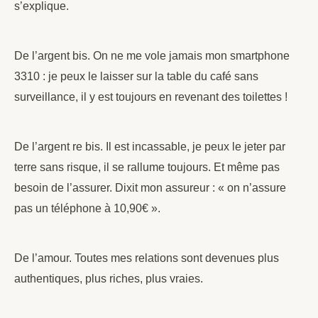
s’explique.
De l’argent bis. On ne me vole jamais mon smartphone
3310 : je peux le laisser sur la table du café sans
surveillance, il y est toujours en revenant des toilettes !
De l’argent re bis. Il est incassable, je peux le jeter par
terre sans risque, il se rallume toujours. Et même pas
besoin de l’assurer. Dixit mon assureur : « on n’assure
pas un téléphone à 10,90€ ».
De l’amour. Toutes mes relations sont devenues plus
authentiques, plus riches, plus vraies.