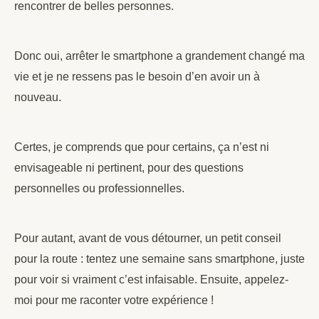
rencontrer de belles personnes.
Donc oui, arrêter le smartphone a grandement changé ma
vie et je ne ressens pas le besoin d’en avoir un à
nouveau.
Certes, je comprends que pour certains, ça n’est ni
envisageable ni pertinent, pour des questions
personnelles ou professionnelles.
Pour autant, avant de vous détourner, un petit conseil
pour la route : tentez une semaine sans smartphone, juste
pour voir si vraiment c’est infaisable. Ensuite, appelez-
moi pour me raconter votre expérience !