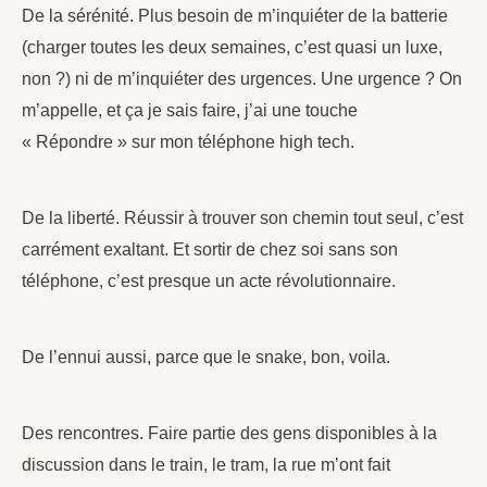
De la sérénité. Plus besoin de m’inquiéter de la batterie
(charger toutes les deux semaines, c’est quasi un luxe,
non ?) ni de m’inquiéter des urgences. Une urgence ? On
m’appelle, et ça je sais faire, j’ai une touche
« Répondre » sur mon téléphone high tech.
De la liberté. Réussir à trouver son chemin tout seul, c’est
carrément exaltant. Et sortir de chez soi sans son
téléphone, c’est presque un acte révolutionnaire.
De l’ennui aussi, parce que le snake, bon, voila.
Des rencontres. Faire partie des gens disponibles à la
discussion dans le train, le tram, la rue m’ont fait