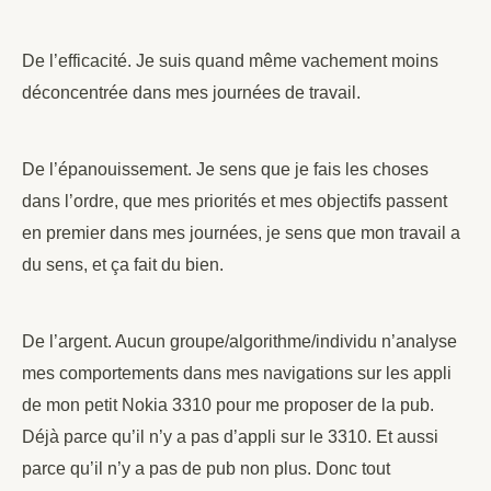
De l’efficacité. Je suis quand même vachement moins
déconcentrée dans mes journées de travail.
De l’épanouissement. Je sens que je fais les choses
dans l’ordre, que mes priorités et mes objectifs passent
en premier dans mes journées, je sens que mon travail a
du sens, et ça fait du bien.
De l’argent. Aucun groupe/algorithme/individu n’analyse
mes comportements dans mes navigations sur les appli
de mon petit Nokia 3310 pour me proposer de la pub.
Déjà parce qu’il n’y a pas d’appli sur le 3310. Et aussi
parce qu’il n’y a pas de pub non plus. Donc tout